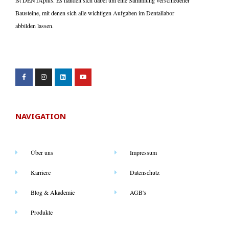
Bausteine, mit denen sich alle wichtigen Aufgaben im Dentallabor
abbilden lassen.
NAVIGATION
Über uns
Impressum
Karriere
Datenschutz
Blog & Akademie
AGB's
Produkte