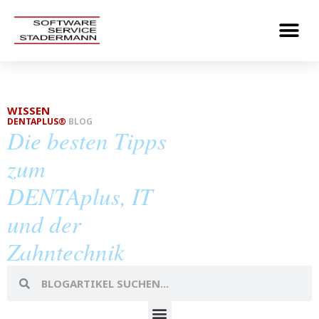
WISSEN
DENTAPLUS®
BLOG
Die besten Tipps
zum
DENTAplus, IT
und der
Zahntechnik