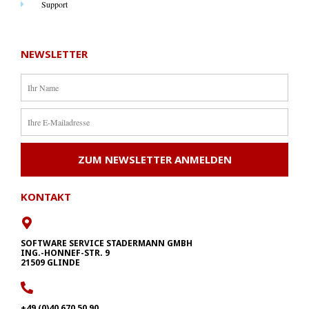
Support
NEWSLETTER
ZUM NEWSLETTER ANMELDEN
KONTAKT
SOFTWARE SERVICE STADERMANN GMBH
ING.-HONNEF-STR. 9
21509 GLINDE
+49 (0)40 670 50 90