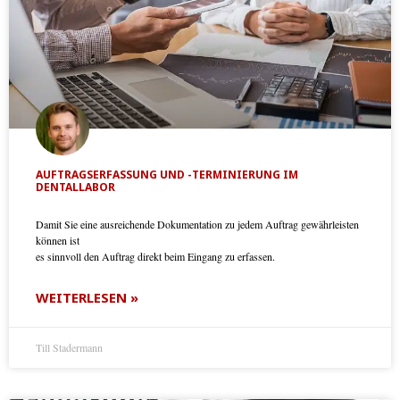
AUFTRAGSERFASSUNG UND -TERMINIERUNG IM
DENTALLABOR
Damit Sie eine ausreichende Dokumentation zu jedem Auftrag gewährleisten
können ist
es sinnvoll den Auftrag direkt beim Eingang zu erfassen.
WEITERLESEN »
Till Stadermann