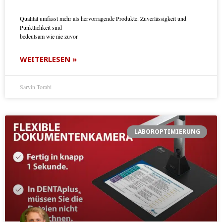
Qualität umfasst mehr als hervorragende Produkte. Zuverlässigkeit und
Pünktlichkeit sind
bedeutsam wie nie zuvor
WEITERLESEN »
Sarvin Torabi
LABOROPTIMIERUNG