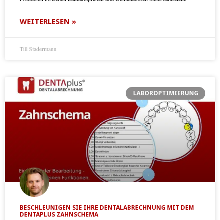
WEITERLESEN »
Till Stadermann
LABOROPTIMIERUNG
BESCHLEUNIGEN SIE IHRE DENTALABRECHNUNG MIT DEM
DENTAPLUS ZAHNSCHEMA