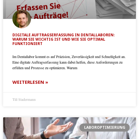
DIGITALE AUFTRAGSERFASSUNG IN DENTALLABOREN:
WARUM SIE WICHTIG IST UND WIE SIE OPTIMAL
FUNKTIONIERT
Im Dentallabor kommt es auf Präzision, Zuverlässigkeit und Schnelligkeit an.
Eine digitale Auftragserfassung kann dabei helfen, diese Anforderungen zu
erfüllen und Prozesse zu optimieren. Warum
WEITERLESEN »
Till Stadermann
LABOROPTIMIERUNG