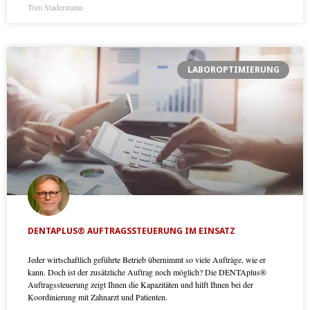
Tom Stadermann
LABOROPTIMIERUNG
DENTAPLUS® AUFTRAGSSTEUERUNG IM EINSATZ
Jeder wirtschaftlich geführte Betrieb übernimmt so viele Aufträge, wie er
kann. Doch ist der zusätzliche Auftrag noch möglich? Die DENTAplus®
Auftragssteuerung zeigt Ihnen die Kapazitäten und hilft Ihnen bei der
Koordinierung mit Zahnarzt und Patienten.