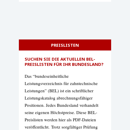
PREISLISTEN
SUCHEN SIE DIE AKTUELLEN BEL-
PREISLISTEN FÜR IHR BUNDESLAND?
Das “bundeseinheitliche
Leistungsverzeichnis für zahntechnische
Leistungen” (BEL) ist ein schriftlicher
Leistungskatalog abrechnungsfähiger
Positionen. Jedes Bundesland verhandelt
seine eigenen Höchstpreise. Diese BEL-
Preislisten werden hier als PDF-Dateien
veröffentlicht.
Trotz sorgfältiger Prüfung