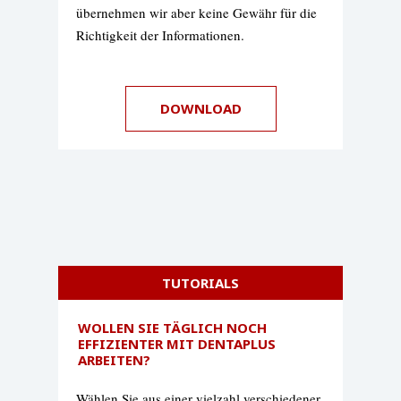
übernehmen wir aber keine Gewähr für die
Richtigkeit der Informationen.
DOWNLOAD
TUTORIALS
WOLLEN SIE TÄGLICH NOCH
EFFIZIENTER MIT DENTAPLUS
ARBEITEN?
Wählen Sie aus einer vielzahl verschiedener