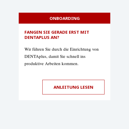
ONBOARDING
FANGEN SIE GERADE ERST MIT
DENTAPLUS AN?
Wir führen Sie durch die Einrichtung von
DENTAplus, damit Sie schnell ins
produktive Arbeiten kommen.
ANLEITUNG LESEN