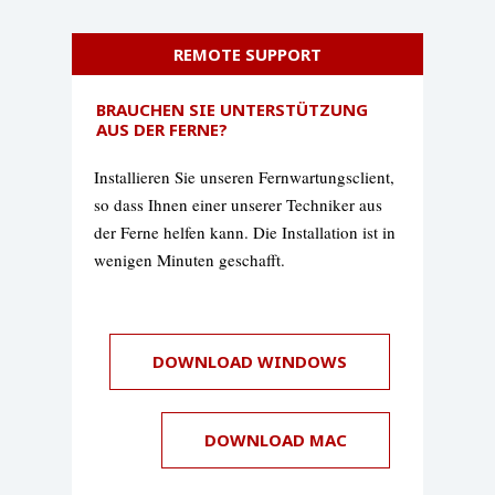
REMOTE SUPPORT
BRAUCHEN SIE UNTERSTÜTZUNG
AUS DER FERNE?
Installieren Sie unseren Fernwartungsclient,
so dass Ihnen einer unserer Techniker aus
der Ferne helfen kann. Die Installation ist in
wenigen Minuten geschafft.
DOWNLOAD WINDOWS
DOWNLOAD MAC