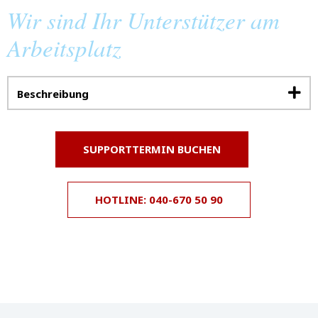
Wir sind Ihr Unterstützer am
Arbeitsplatz
Beschreibung
SUPPORTTERMIN BUCHEN
HOTLINE: 040-670 50 90