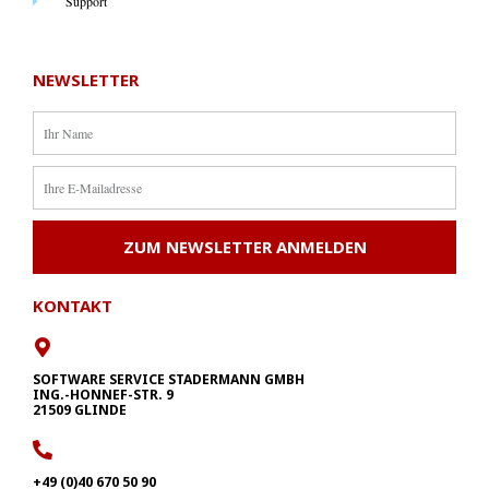
Support
NEWSLETTER
ZUM NEWSLETTER ANMELDEN
KONTAKT
SOFTWARE SERVICE STADERMANN GMBH
ING.-HONNEF-STR. 9
21509 GLINDE
+49 (0)40 670 50 90