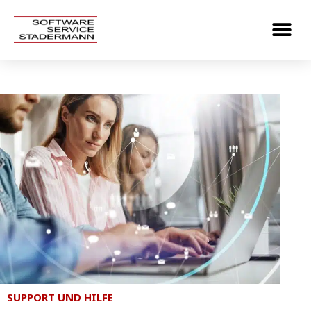
SUPPORT UND HILFE