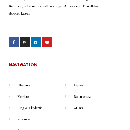
Bausteine, mit denen sich alle wichtigen Aufgaben im Dentallabor
abbilden lassen.
NAVIGATION
Über uns
Impressum
Karriere
Datenschutz
Blog & Akademie
AGB's
Produkte